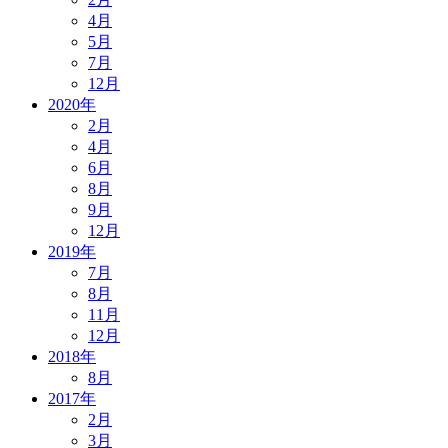
4月
5月
7月
12月
2020年
2月
4月
6月
8月
9月
12月
2019年
7月
8月
11月
12月
2018年
8月
2017年
2月
3月