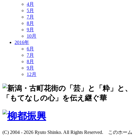
4月
5月
7月
8月
9月
10月
2016年
6月
7月
8月
9月
12月
(C) 2004 - 2026 Ryuto Shinko. All Rights Reserved. このホーム