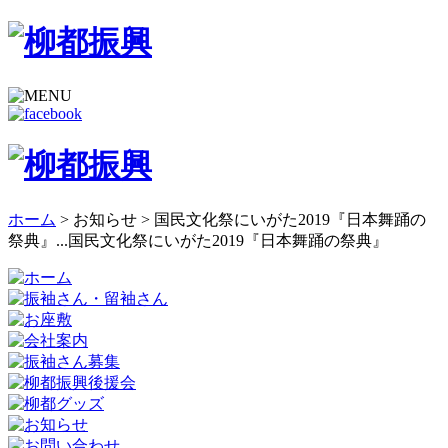
ホーム
> お知らせ >
国民文化祭にいがた2019『日本舞踊の
祭典』...
国民文化祭にいがた2019『日本舞踊の祭典』