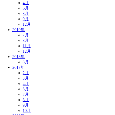
4月
6月
8月
9月
12月
2019年
7月
8月
11月
12月
2018年
8月
2017年
2月
3月
4月
5月
7月
8月
9月
10月