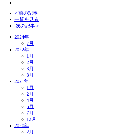
< 前の記事
一覧を見る
次の記事 >
2024年
7月
2022年
1月
2月
3月
8月
2021年
1月
2月
4月
5月
7月
12月
2020年
2月