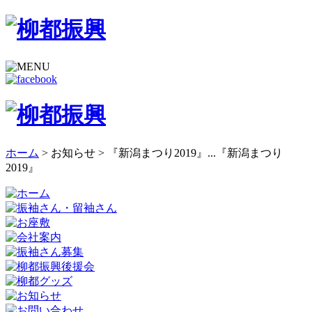
ホーム
> お知らせ >
『新潟まつり2019』...
『新潟まつり
2019』