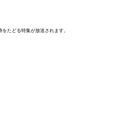
足跡をたどる特集が放送されます。